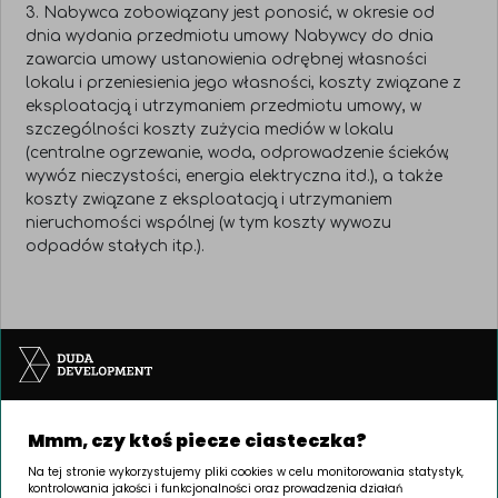
3. Nabywca zobowiązany jest ponosić, w okresie od
dnia wydania przedmiotu umowy Nabywcy do dnia
zawarcia umowy ustanowienia odrębnej własności
lokalu i przeniesienia jego własności, koszty związane z
eksploatacją i utrzymaniem przedmiotu umowy, w
szczególności koszty zużycia mediów w lokalu
(centralne ogrzewanie, woda, odprowadzenie ścieków,
wywóz nieczystości, energia elektryczna itd.), a także
koszty związane z eksploatacją i utrzymaniem
nieruchomości wspólnej (w tym koszty wywozu
odpadów stałych itp.).
Mmm, czy ktoś piecze ciasteczka?
Na tej stronie wykorzystujemy pliki cookies w celu monitorowania statystyk,
kontrolowania jakości i funkcjonalności oraz prowadzenia działań