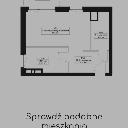
Sprawdź podobne
mieszkania