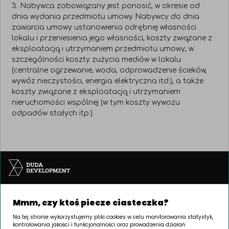
3. Nabywca zobowiązany jest ponosić, w okresie od
dnia wydania przedmiotu umowy Nabywcy do dnia
zawarcia umowy ustanowienia odrębnej własności
lokalu i przeniesienia jego własności, koszty związane z
eksploatacją i utrzymaniem przedmiotu umowy, w
szczególności koszty zużycia mediów w lokalu
(centralne ogrzewanie, woda, odprowadzenie ścieków,
wywóz nieczystości, energia elektryczna itd.), a także
koszty związane z eksploatacją i utrzymaniem
nieruchomości wspólnej (w tym koszty wywozu
odpadów stałych itp.).
Mmm, czy ktoś piecze ciasteczka?
Na tej stronie wykorzystujemy pliki cookies w celu monitorowania statystyk,
kontrolowania jakości i funkcjonalności oraz prowadzenia działań