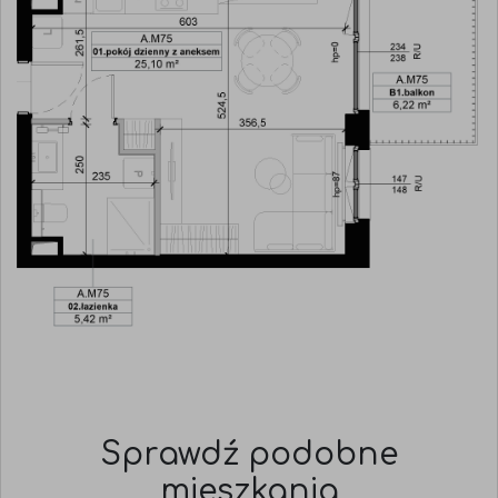
Sprawdź podobne
mieszkania