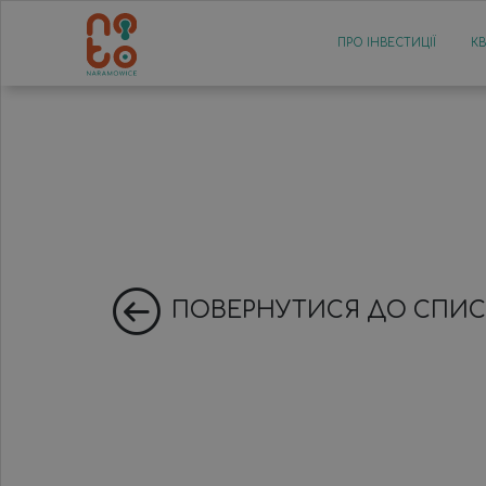
ПРО ІНВЕСТИЦІЇ
К
ПОВЕРНУТИСЯ ДО СПИС