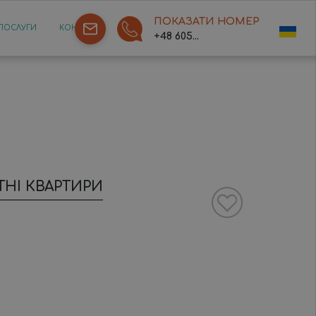
ПОКАЗАТИ НОМЕР
ПОСЛУГИ
КОНТАКТ
+48 605...
ТНІ КВАРТИРИ