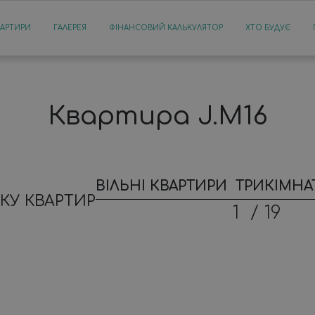
ВАРТИРИ
ГАЛЕРЕЯ
ФІНАНСОВИЙ КАЛЬКУЛЯТОР
ХТО БУДУЄ
Квартира J.M16
ВІЛЬНІ КВАРТИРИ
ТРИКІМНА
КУ КВАРТИР
1
/
19