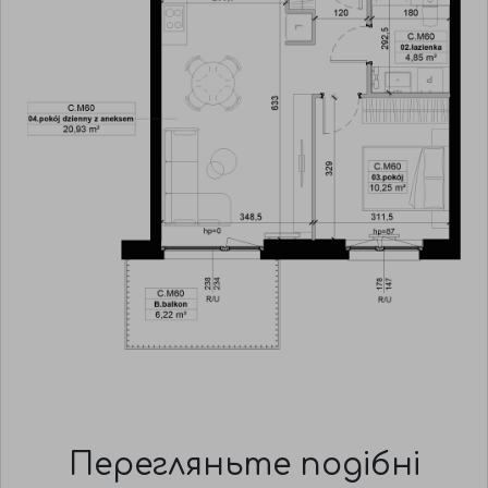
Перегляньте подібні