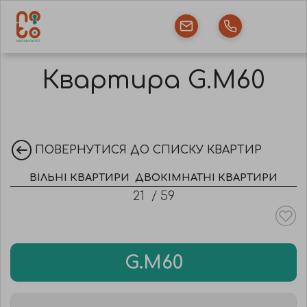
Квартира G.M60
ПОВЕРНУТИСЯ ДО СПИСКУ КВАРТИР
ВІЛЬНІ КВАРТИРИ
ДВОКІМНАТНІ КВАРТИРИ
21
/
59
G.M60