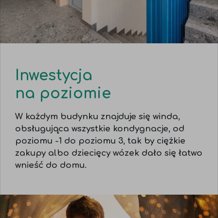
Inwestycja
na poziomie
W każdym budynku znajduje się winda,
obsługująca wszystkie kondygnacje, od
poziomu -1 do poziomu 3, tak by ciężkie
zakupy albo dziecięcy wózek dało się łatwo
wnieść do domu.