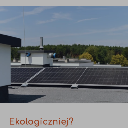
Ekologiczniej?