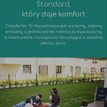
Standard,
który daje komfort
Osiedle No To Naramowice jest zaciszną, zieloną
enklawą, a jednocześnie inwestycją wyposażoną
w nowoczesne rozwiązania decydujące o wysokiej
jakości życia.