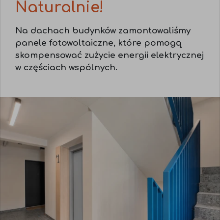
Naturalnie!
Na dachach budynków zamontowaliśmy
panele fotowoltaiczne, które pomogą
skompensować zużycie energii elektrycznej
w częściach wspólnych.